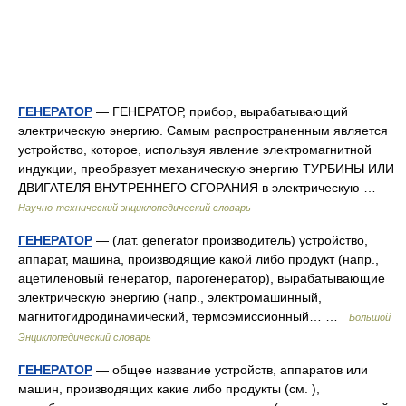
ГЕНЕРАТОР
— ГЕНЕРАТОР, прибор, вырабатывающий
электрическую энергию. Самым распространенным является
устройство, которое, используя явление электромагнитной
индукции, преобразует механическую энергию ТУРБИНЫ ИЛИ
ДВИГАТЕЛЯ ВНУТРЕННЕГО СГОРАНИЯ в электрическую …
Научно-технический энциклопедический словарь
ГЕНЕРАТОР
— (лат. generator производитель) устройство,
аппарат, машина, производящие какой либо продукт (напр.,
ацетиленовый генератор, парогенератор), вырабатывающие
электрическую энергию (напр., электромашинный,
магнитогидродинамический, термоэмиссионный… …
Большой
Энциклопедический словарь
ГЕНЕРАТОР
— общее название устройств, аппаратов или
машин, производящих какие либо продукты (см. ),