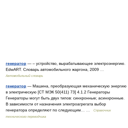
генератор
— – устройство, вырабатывающее электроэнергию.
EdwART. Словарь автомобильного жаргона, 2009 …
Автомобильный словарь
генератор
— Машина, преобразующая механическую энергию
в электрическую [СТ МЭК 50(411) 73] 4.1.2 Генераторы
Генераторы могут быть двух типов: синхронные; асинхронные.
В зависимости от назначения электроагрегата выбор
генератора определяют по следующим… …
Справочник
технического переводчика