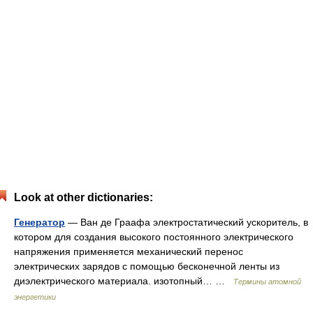
Look at other dictionaries:
Генератор
— Ван де Граафа электростатический ускоритель, в
котором для создания высокого постоянного электрического
напряжения применяется механический перенос
электрических зарядов с помощью бесконечной ленты из
диэлектрического материала. изотопный… …
Термины атомной
энергетики